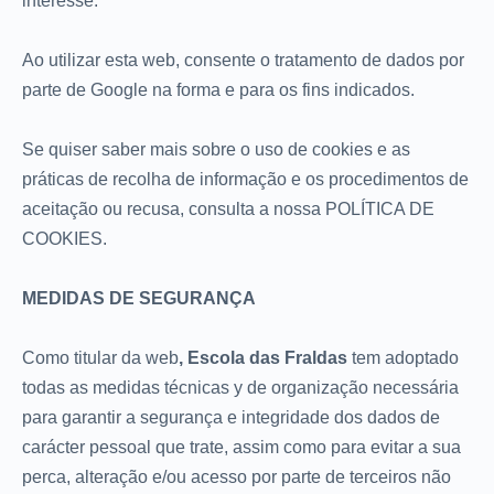
interesse.
Ao utilizar esta web, consente o tratamento de dados por
parte de Google na forma e para os fins indicados.
Se quiser saber mais sobre o uso de cookies e as
práticas de recolha de informação e os procedimentos de
aceitação ou recusa, consulta a nossa POLÍTICA DE
COOKIES.
MEDIDAS DE SEGURANÇA
Como titular da web
, Escola das Fraldas
tem adoptado
todas as medidas técnicas y de organização necessária
para garantir a segurança e integridade dos dados de
carácter pessoal que trate, assim como para evitar a sua
perca, alteração e/ou acesso por parte de terceiros não