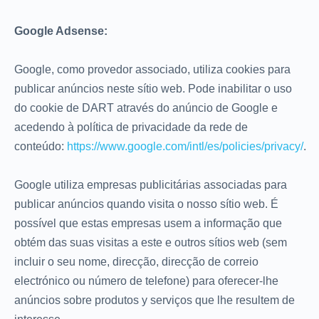
Google Adsense:
Google, como provedor associado, utiliza cookies para
publicar anúncios neste sítio web. Pode inabilitar o uso
do cookie de DART através do anúncio de Google e
acedendo à política de privacidade da rede de
conteúdo:
https://www.google.com/intl/es/policies/privacy/
.
Google utiliza empresas publicitárias associadas para
publicar anúncios quando visita o nosso sítio web. É
possível que estas empresas usem a informação que
obtém das suas visitas a este e outros sítios web (sem
incluir o seu nome, direcção, direcção de correio
electrónico ou número de telefone) para oferecer-lhe
anúncios sobre produtos y serviços que lhe resultem de