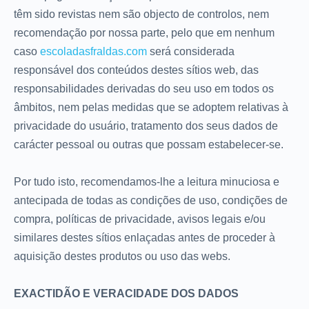
têm sido revistas nem são objecto de controlos, nem
recomendação por nossa parte, pelo que em nenhum
caso
escoladasfraldas.com
será considerada
responsável dos conteúdos destes sítios web, das
responsabilidades derivadas do seu uso em todos os
âmbitos, nem pelas medidas que se adoptem relativas à
privacidade do usuário, tratamento dos seus dados de
carácter pessoal ou outras que possam estabelecer-se.
Por tudo isto, recomendamos-lhe a leitura minuciosa e
antecipada de todas as condições de uso, condições de
compra, políticas de privacidade, avisos legais e/ou
similares destes sítios enlaçadas antes de proceder à
aquisição destes produtos ou uso das webs.
EXACTIDÃO E VERACIDADE DOS DADOS