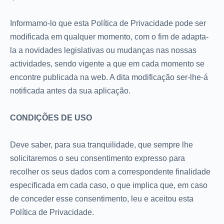
Informamo-lo que esta Política de Privacidade pode ser
modificada em qualquer momento, com o fim de adapta-
la a novidades legislativas ou mudanças nas nossas
actividades, sendo vigente a que em cada momento se
encontre publicada na web. A dita modificação ser-lhe-á
notificada antes da sua aplicação.
CONDIÇÕES DE USO
Deve saber, para sua tranquilidade, que sempre lhe
solicitaremos o seu consentimento expresso para
recolher os seus dados com a correspondente finalidade
especificada em cada caso, o que implica que, em caso
de conceder esse consentimento, leu e aceitou esta
Política de Privacidade.