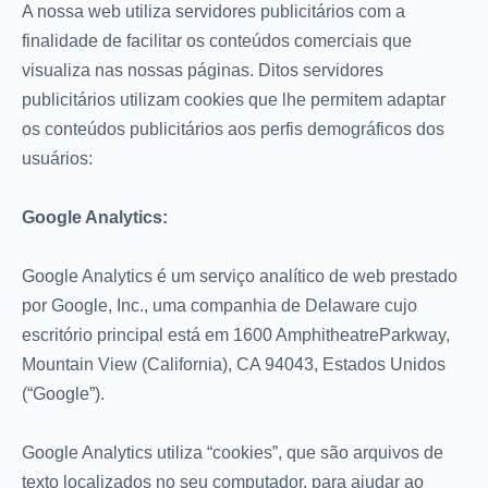
A nossa web utiliza servidores publicitários com a
finalidade de facilitar os conteúdos comerciais que
visualiza nas nossas páginas. Ditos servidores
publicitários utilizam cookies que lhe permitem adaptar
os conteúdos publicitários aos perfis demográficos dos
usuários:
Google Analytics:
Google Analytics é um serviço analítico de web prestado
por Google, Inc., uma companhia de Delaware cujo
escritório principal está em 1600 AmphitheatreParkway,
Mountain View (California), CA 94043, Estados Unidos
(“Google”).
Google Analytics utiliza “cookies”, que são arquivos de
texto localizados no seu computador, para ajudar ao