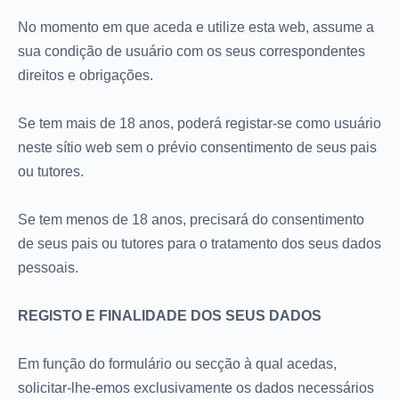
No momento em que aceda e utilize esta web, assume a
sua condição de usuário com os seus correspondentes
direitos e obrigações.
Se tem mais de 18 anos, poderá registar-se como usuário
neste sítio web sem o prévio consentimento de seus pais
ou tutores.
Se tem menos de 18 anos, precisará do consentimento
de seus pais ou tutores para o tratamento dos seus dados
pessoais.
REGISTO E FINALIDADE DOS SEUS DADOS
Em função do formulário ou secção à qual acedas,
solicitar-lhe-emos exclusivamente os dados necessários