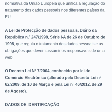
normativa da União Europeia que unifica a regulação do
tratamento dos dados pessoais nos diferentes países da
EU.
A Lei de Protecção de dados pessoais, Diário da
República n.º 247/1998, Série I-A de 26 de Outubro de
1998
, que regula o tratamento dos dados pessoais e as
obrigações que devem assumir os responsáveis de uma
web.
O Decreto Lei Nº 7/2004, conhecido por lei do
Comércio Electrónico (alterado pelo Decreto-Lei nº
62/2009, de 10 de Março e pela Lei nº 46/2012, de 29
de Agosto).
DADOS DE IDENTIFICAÇÃO