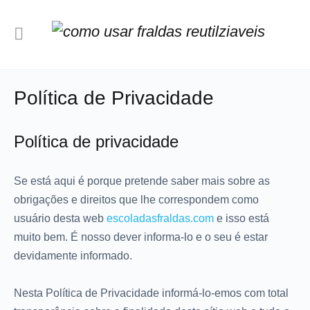
Política de Privacidade
Política de privacidade
Se está aqui é porque pretende saber mais sobre as
obrigações e direitos que lhe correspondem como
usuário desta web
escoladasfraldas.com
e isso está
muito bem. É nosso dever informa-lo e o seu é estar
devidamente informado.
Nesta Política de Privacidade informá-lo-emos com total