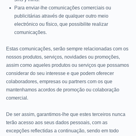
Para enviar-lhe comunicações comerciais ou
publicitárias através de qualquer outro meio
electrónico ou físico, que possibilite realizar
comunicações.
Estas comunicações, serão sempre relacionadas com os
nossos produtos, serviços, novidades ou promoções,
assim como aqueles produtos ou serviços que possamos
considerar do seu interesse e que podem oferecer
colaboradores, empresas ou partners com os que
mantenhamos acordos de promoção ou colaboração
comercial.
De ser assim, garantimos-lhe que estes terceiros nunca
terão acesso aos seus dados pessoais, com as
excepções reflectidas a continuação, sendo em todo