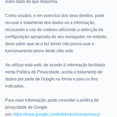
outro dado de que disponha.
Como usuário, e em exercício dos seus direitos, pode
recusar o tratamento dos dados ou a informação,
recusando o uso de cookies utilizando a selecção da
configuração apropriada do seu navegador, no entanto,
deve saber que se o faz talvez não possa usar o
funcionamento pleno deste sítio web.
Ao utilizar esta web, de acordo à informação facilitada
nesta Política de Privacidade, aceita o tratamento de
dados por parte de Google na forma e para os fins
indicados.
Para mais informação, pode consultar a política de
privacidade de Google
em:
https://www.google.com/intl/es/policies/privacy/
.