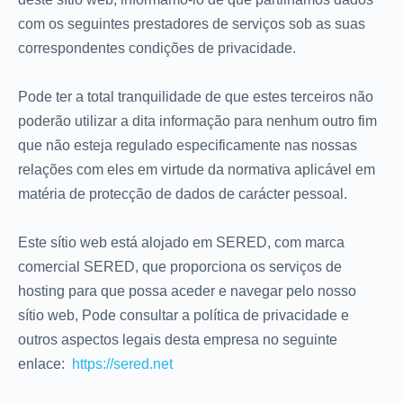
com os seguintes prestadores de serviços sob as suas
correspondentes condições de privacidade.
Pode ter a total tranquilidade de que estes terceiros não
poderão utilizar a dita informação para nenhum outro fim
que não esteja regulado especificamente nas nossas
relações com eles em virtude da normativa aplicável em
matéria de protecção de dados de carácter pessoal.
Este sítio web está alojado em SERED, com marca
comercial SERED, que proporciona os serviços de
hosting para que possa aceder e navegar pelo nosso
sítio web, Pode consultar a política de privacidade e
outros aspectos legais desta empresa no seguinte
enlace:
https://sered.net