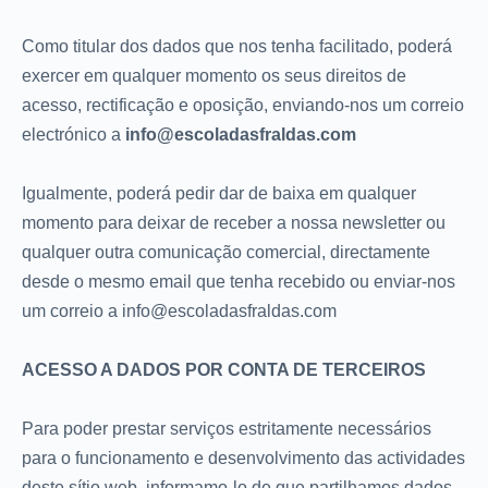
Como titular dos dados que nos tenha facilitado, poderá
exercer em qualquer momento os seus direitos de
acesso, rectificação e oposição, enviando-nos um correio
electrónico a
info@escoladasfraldas.com
Igualmente, poderá pedir dar de baixa em qualquer
momento para deixar de receber a nossa newsletter ou
qualquer outra comunicação comercial, directamente
desde o mesmo email que tenha recebido ou enviar-nos
um correio a info@escoladasfraldas.com
ACESSO A DADOS POR CONTA DE TERCEIROS
Para poder prestar serviços estritamente necessários
para o funcionamento e desenvolvimento das actividades
deste sítio web, informamo-lo de que partilhamos dados