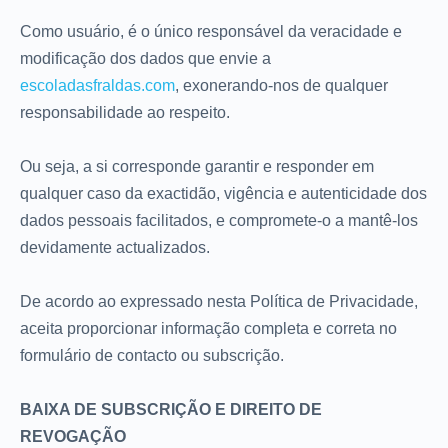
Como usuário, é o único responsável da veracidade e
modificação dos dados que envie a
escoladasfraldas.com
, exonerando-nos de qualquer
responsabilidade ao respeito.
Ou seja, a si corresponde garantir e responder em
qualquer caso da exactidão, vigência e autenticidade dos
dados pessoais facilitados, e compromete-o a mantê-los
devidamente actualizados.
De acordo ao expressado nesta Política de Privacidade,
aceita proporcionar informação completa e correta no
formulário de contacto ou subscrição.
BAIXA DE SUBSCRIÇÃO E DIREITO DE
REVOGAÇÃO