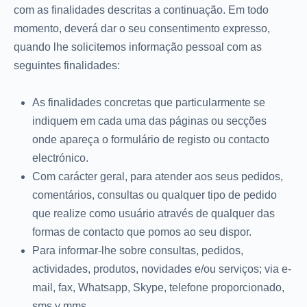
com as finalidades descritas a continuação. Em todo
momento, deverá dar o seu consentimento expresso,
quando lhe solicitemos informação pessoal com as
seguintes finalidades:
As finalidades concretas que particularmente se
indiquem em cada uma das páginas ou secções
onde apareça o formulário de registo ou contacto
electrónico.
Com carácter geral, para atender aos seus pedidos,
comentários, consultas ou qualquer tipo de pedido
que realize como usuário através de qualquer das
formas de contacto que pomos ao seu dispor.
Para informar-lhe sobre consultas, pedidos,
actividades, produtos, novidades e/ou serviços; via e-
mail, fax, Whatsapp, Skype, telefone proporcionado,
sms y mms.