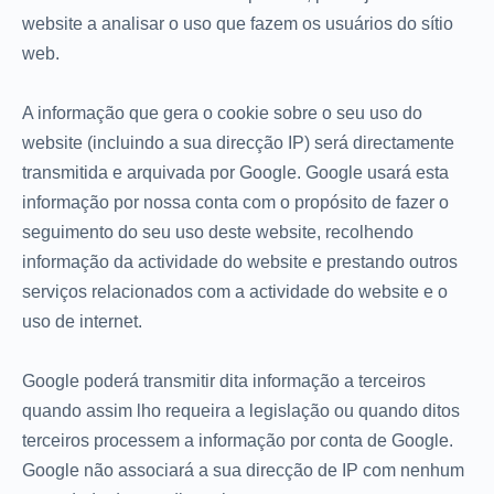
website a analisar o uso que fazem os usuários do sítio
web.
A informação que gera o cookie sobre o seu uso do
website (incluindo a sua direcção IP) será directamente
transmitida e arquivada por Google. Google usará esta
informação por nossa conta com o propósito de fazer o
seguimento do seu uso deste website, recolhendo
informação da actividade do website e prestando outros
serviços relacionados com a actividade do website e o
uso de internet.
Google poderá transmitir dita informação a terceiros
quando assim lho requeira a legislação ou quando ditos
terceiros processem a informação por conta de Google.
Google não associará a sua direcção de IP com nenhum