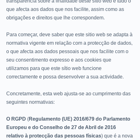
transparência sobre a finalidade deste sítio web e tudo o
que afecta aos dados que nos facilite, assim como as
obrigações e direitos que lhe correspondem.
Para começar, deve saber que este sitio web se adapta à
normativa vigente em relação com a protecção de dados,
o que afecta aos dados pessoais que nos facilite com o
seu consentimento expresso e aos cookies que
utilizamos para que este sítio web funcione
correctamente e possa desenvolver a sua actividade.
Concretamente, esta web ajusta-se ao cumprimento das
seguintes normativas:
O RGPD
(
Regulamento (UE) 2016/679 do Parlamento
Europeu e do Conselho de 27 de Abril de 2016
relativo à protecção das pessoas físicas
) que é a nova