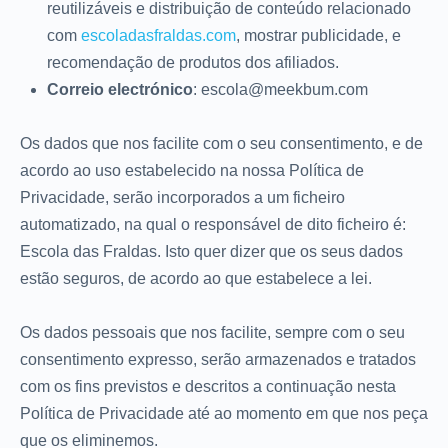
reutilizáveis e distribuição de conteúdo relacionado
com
escoladasfraldas.com
, mostrar publicidade, e
recomendação de produtos dos afiliados.
Correio electrónico
: escola@meekbum.com
Os dados que nos facilite com o seu consentimento, e de
acordo ao uso estabelecido na nossa Política de
Privacidade, serão incorporados a um ficheiro
automatizado, na qual o responsável de dito ficheiro é:
Escola das Fraldas. Isto quer dizer que os seus dados
estão seguros, de acordo ao que estabelece a lei.
Os dados pessoais que nos facilite, sempre com o seu
consentimento expresso, serão armazenados e tratados
com os fins previstos e descritos a continuação nesta
Política de Privacidade até ao momento em que nos peça
que os eliminemos.